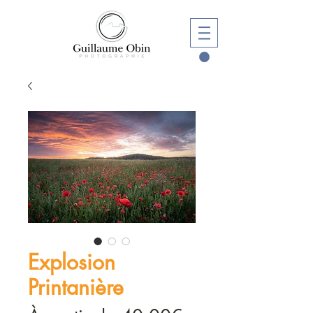
Explosion
Printanière