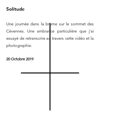
Solitude
Une journée dans la brume sur le sommet des
Cévennes. Une ambiance particulière que j'ai
essayé de retranscrire au travers cette vidéo et la
photographie.
20 Octobre 2019