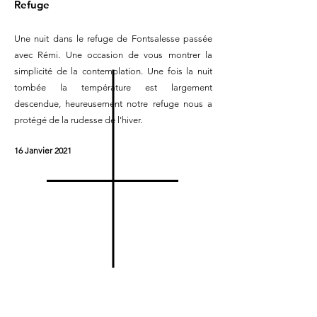
Refuge
Une nuit dans le refuge de Fontsalesse passée
avec Rémi. Une occasion de vous montrer la
simplicité de la contemplation. Une fois la nuit
tombée la température est largement
descendue, heureusement notre refuge nous a
protégé de la rudesse de l'hiver.
16 Janvier 2021