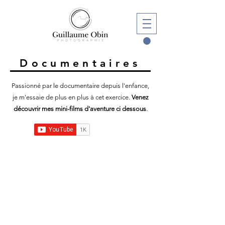
Documentaires
Passionné par le documentaire depuis l'enfance,
je m'essaie de plus en plus à cet exercice.
Venez
découvrir mes mini-films d'aventure ci dessous
.