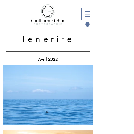
Tenerife
Avril 2022